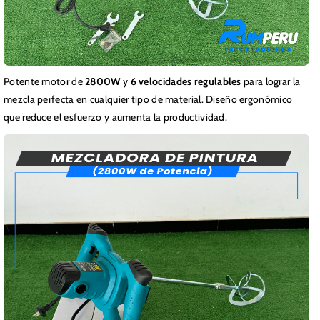
Potente motor de
2800W
y
6 velocidades regulables
para lograr la
mezcla perfecta en cualquier tipo de material. Diseño ergonómico
que reduce el esfuerzo y aumenta la productividad.