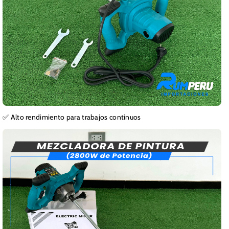
✅ Alto rendimiento para trabajos continuos