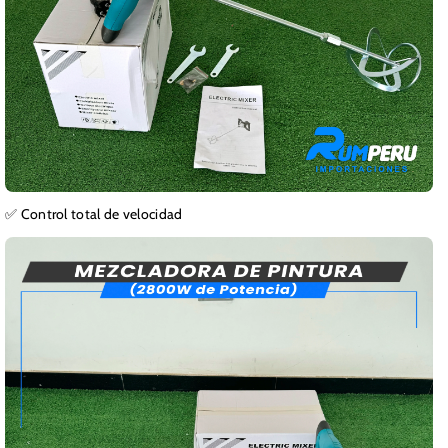
✅ Control total de velocidad