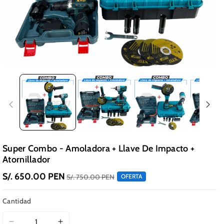
Super Combo - Amoladora + Llave De Impacto +
Atornillador
S/. 650.00 PEN
S/. 750.00 PEN
OFERTA
Cantidad