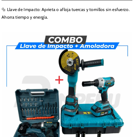
🔩 Llave de Impacto: Aprieta o afloja tuercas y tornillos sin esfuerzo.
Ahorra tiempo y energía.