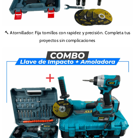
🔨 Atornillador: Fija tornillos con rapidez y precisión. Completa tus
proyectos sin complicaciones