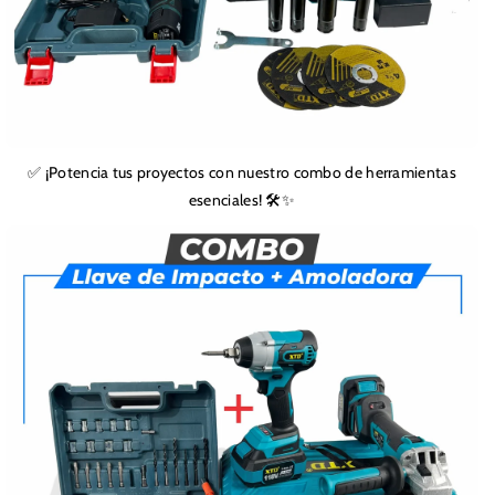
✅ ¡Potencia tus proyectos con nuestro combo de herramientas
esenciales! 🛠️✨