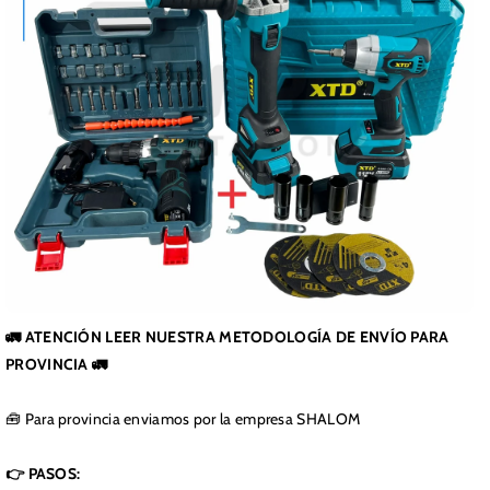
🚛 ATENCIÓN LEER NUESTRA METODOLOGÍA DE ENVÍO PARA
PROVINCIA 🚛
🧰 Para provincia enviamos por la empresa SHALOM
👉 PASOS: