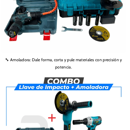
🔧 Amoladora: Dale forma, corta y pule materiales con precisión y
potencia.