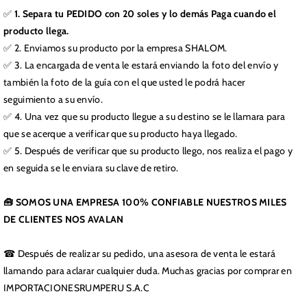
✅
1. Separa tu PEDIDO con 20 soles y lo demás Paga cuando el
producto llega.
✅ 2. Enviamos su producto por la empresa SHALOM.
✅ 3. La encargada de venta le estará enviando la foto del envío y
también la foto de la guía con el que usted le podrá hacer
seguimiento a su envío.
✅ 4. Una vez que su producto llegue a su destino se le llamara para
que se acerque a verificar que su producto haya llegado.
✅ 5. Después de verificar que su producto llego, nos realiza el pago y
en seguida se le enviara su clave de retiro.
🧰 SOMOS UNA EMPRESA 100% CONFIABLE NUESTROS MILES
DE CLIENTES NOS AVALAN
☎ Después de realizar su pedido, una asesora de venta le estará
llamando para aclarar cualquier duda. Muchas gracias por comprar en
IMPORTACIONESRUMPERU S.A.C