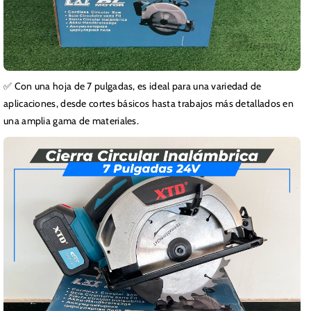
✅ Con una hoja de 7 pulgadas, es ideal para una variedad de
aplicaciones, desde cortes básicos hasta trabajos más detallados en
una amplia gama de materiales.