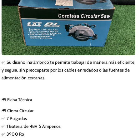
✅ Su diseño inalámbrico te permite trabajar de manera más eficiente
y segura, sin preocuparte por los cables enredados o las fuentes de
alimentación cercanas.
🧰 Ficha Técnica
🧰 Cierra Circular
✅ 7 Pulgadas
✅ 1 Batería de 48V 5 Amperios
✅ 3900 Rp