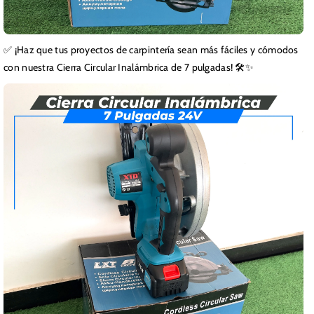
✅ ¡Haz que tus proyectos de carpintería sean más fáciles y cómodos
con nuestra Cierra Circular Inalámbrica de 7 pulgadas! 🛠️✨