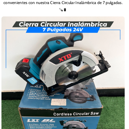
convenientes con nuestra Cierra Circular Inalámbrica de 7 pulgadas.
🪚🔋