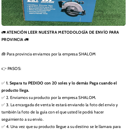
🚛
ATENCIÓN LEER NUESTRA METODOLOGÍA DE ENVÍO PARA
PROVINCIA
🚛
🧰 Para provincia enviamos por la empresa SHALOM
👉 PASOS:
✅
1. Separa tu PEDIDO con 20 soles y lo demás Paga cuando el
producto llega.
✅ 2. Enviamos su producto por la empresa SHALOM.
✅ 3. La encargada de venta le estará enviando la foto del envío y
también la foto de la guía con el que usted le podrá hacer
seguimiento a su envío.
✅ 4. Una vez que su producto llegue a su destino se le llamara para