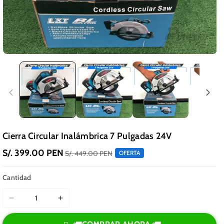
Cierra Circular Inalámbrica 7 Pulgadas 24V
S/. 399.00 PEN
S/. 449.00 PEN
OFERTA
Cantidad
Reducir
Aumentar
cantidad
cantidad