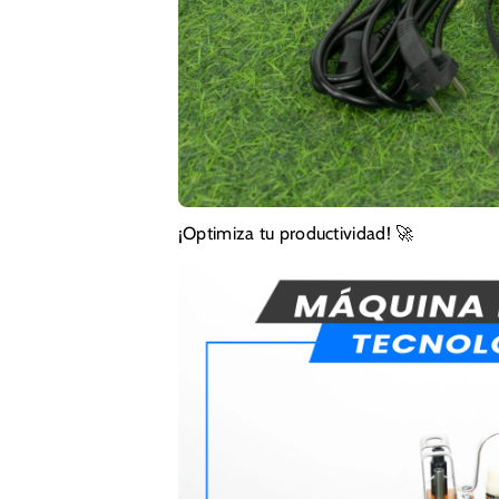
¡Optimiza tu productividad! 🚀