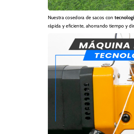
Nuestra cosedora de sacos con
tecnologí
rápida y eficiente, ahorrando tiempo y di