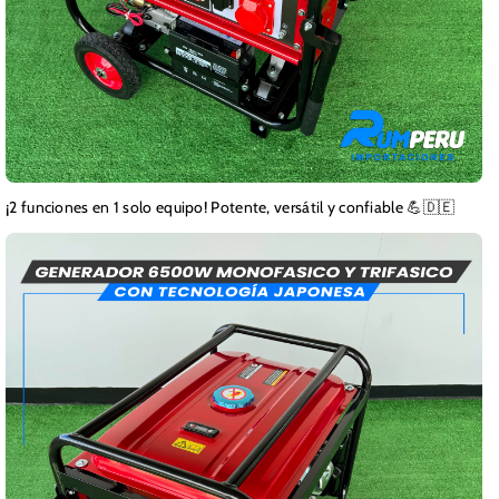
¡2 funciones en 1 solo equipo! Potente, versátil y confiable 💪🇩🇪