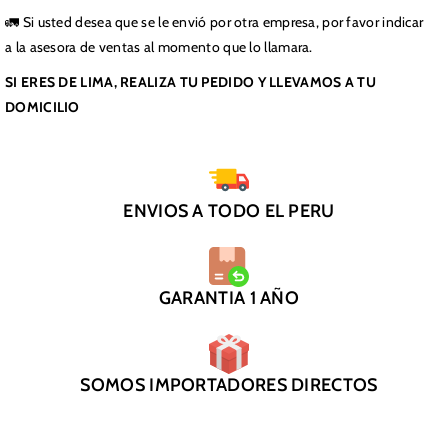
🚛 Si usted desea que se le envió por otra empresa, por favor indicar
a la asesora de ventas al momento que lo llamara.
SI ERES DE LIMA, REALIZA TU PEDIDO Y LLEVAMOS A TU
DOMICILIO
ENVIOS A TODO EL PERU
GARANTIA 1 AÑO
SOMOS IMPORTADORES DIRECTOS