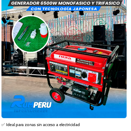
✅ Ideal para zonas sin acceso a electricidad