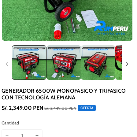
GENERADOR 6500W MONOFASICO Y TRIFASICO
CON TECNOLOGÍA ALEMANA
S/. 2,349.00 PEN
S/. 2,449.00 PEN
OFERTA
Cantidad