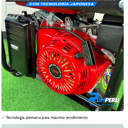
✅ Tecnología alemana para máximo rendimiento