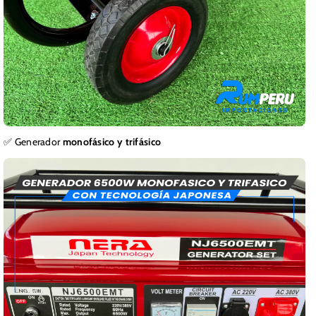
✅ Generador
monofásico y trifásico