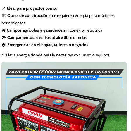
📌
Ideal para proyectos como:
🏗️
Obras de construcción
que requieren energía para múltiples
herramientas
🚜
Campos agrícolas y ganaderos
sin conexión eléctrica
🏞️
Campamentos, eventos al aire libre o ferias
🏠
Emergencias en el hogar, talleres o negocios
⚡ ¡Lleva energía donde más la necesitas con un solo equipo!