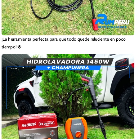
¡La herramienta perfecta para que todo quede reluciente en poco
tiempo! 🌟