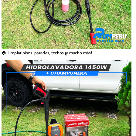
🏠 Limpiar pisos, paredes, techos ¡y mucho más!