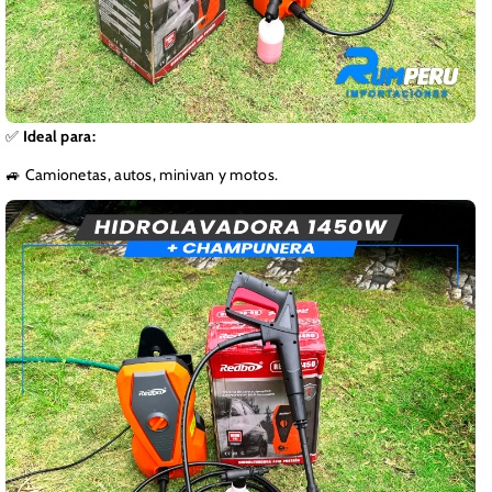
✅
Ideal para:
🚙 Camionetas, autos, minivan y motos.