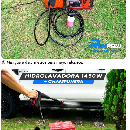
🚿 Manguera de 5 metros para mayor alcance.