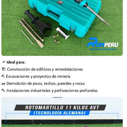
📌
Ideal para:
🏗️ Construcción de edificios y remodelaciones
⛏️ Excavaciones y proyectos de minería
🧱 Demolición de pisos, techos, paredes y rocas
🔨 Instalaciones industriales y perforaciones profundas