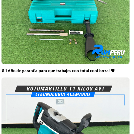
🔒
1 Año de garantía para que trabajes con total confianza!
🛡️