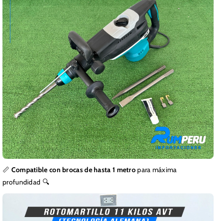
📏
Compatible con brocas de hasta 1 metro
para máxima
profundidad 🔍