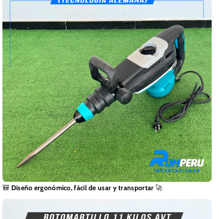
🎒
Diseño ergonómico, fácil de usar y transportar
🚀