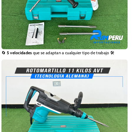
🔄
5 velocidades
que se adaptan a cualquier tipo de trabajo 🛠️