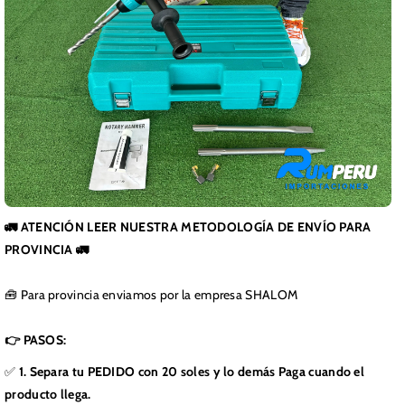
🚛 ATENCIÓN LEER NUESTRA METODOLOGÍA DE ENVÍO PARA
PROVINCIA 🚛
🧰 Para provincia enviamos por la empresa SHALOM
👉 PASOS:
✅
1. Separa tu PEDIDO con 20 soles y lo demás Paga cuando el
producto llega.