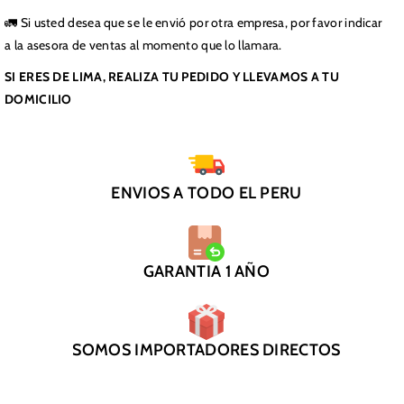
🚛 Si usted desea que se le envió por otra empresa, por favor indicar
a la asesora de ventas al momento que lo llamara.
SI ERES DE LIMA, REALIZA TU PEDIDO Y LLEVAMOS A TU
DOMICILIO
ENVIOS A TODO EL PERU
GARANTIA 1 AÑO
SOMOS IMPORTADORES DIRECTOS