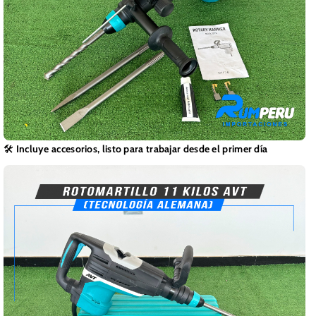
🛠️
Incluye accesorios, listo para trabajar desde el primer día