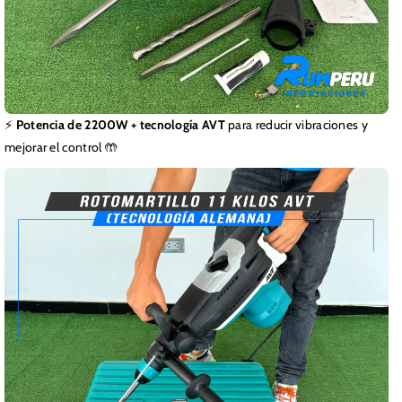
⚡
Potencia de 2200W + tecnología AVT
para reducir vibraciones y
mejorar el control 🤲